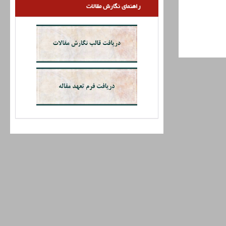
راهنمای نگارش مقالات