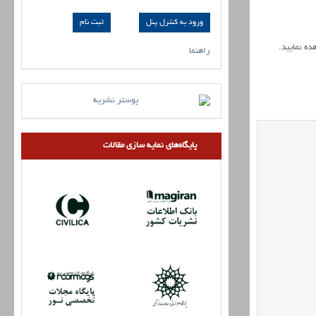
ورود به کنترل پنل
ده نمایید.
راهنما
پایگاه‌های نمایه سازی مقالات