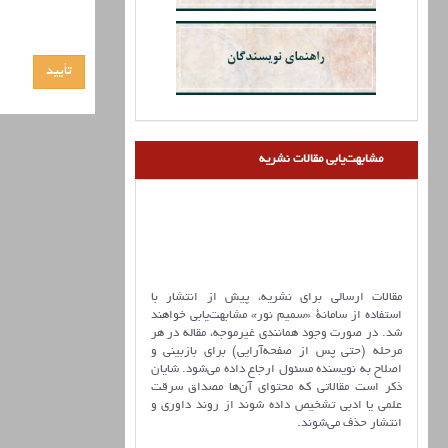
مشابهت‌یابی مقالات نشریه
مقالات ارسالی برای نشریه، پیش از انتشار با
استفاده از سامانۀ «سمیم نور» مشابهت‌یابی خواهند
شد. در صورت وجود همانندی غیرموجه، مقاله در هر
مرحله (حتی پس از صفحه‌آرایی) برای بازبینی و
اصلاح به نویسنده مسئول ارجاع داده می‌شود. شایان
ذکر است مقالاتی که محتوای آن‌ها مصداق سرقت
علمی یا ادبی تشخیص داده شوند از روند داوری و
انتشار حذف می‌شوند.