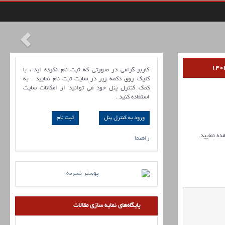
کاربر گرامی در صورتی که ثبت نام نکرده اید ، با
کلیک روی دکمه زیر در سایت ثبت نام نمایید . به
کمک کنترل پنل خود می توانید از امکانات سایت
استفاده کنید .
ورود به کنترل پنل
ده نمایید.
راهنما
پایگاه‌های نمایه سازی مقالات