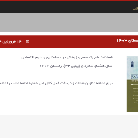
ات
14 فروردین 1404
فصلنامه علمی تخصصی پژوهش در حسابداری و علوم اقتصادی
سال هشتم، شماره 5 (پیاپی 32)، زمستان 1403
برای مطالعه عناوین مقالات و دریافت فایل کامل این شماره ادامه مطلب را مشاه