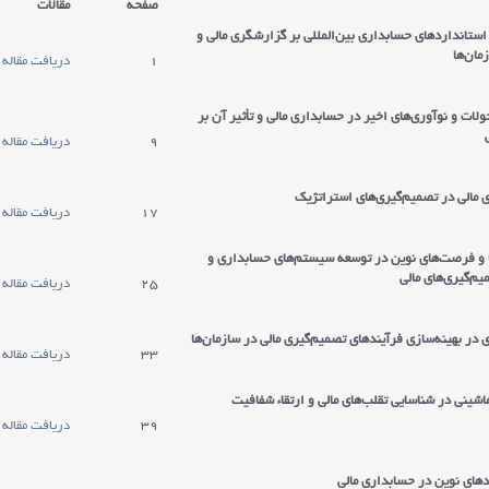
صفحه
مقالات
استانداردهای حسابداری بین‌المللی بر گزارشگری مالی و
مان‌ها
1
دریافت مقاله
لات و نوآوری‌های اخیر در حسابداری مالی و تأثیر آن بر
9
دریافت مقاله
مالی در تصمیم‌گیری‌های استراتژیک
17
دریافت مقاله
 و فرصت‌های نوین در توسعه سیستم‌های حسابداری و
یم‌گیری‌های مالی
25
دریافت مقاله
ر بهینه‌سازی فرآیندهای تصمیم‌گیری مالی در سازمان‌ها
33
دریافت مقاله
شینی در شناسایی تقلب‌های مالی و ارتقاء شفافیت
39
دریافت مقاله
دهای نوین در حسابداری مالی