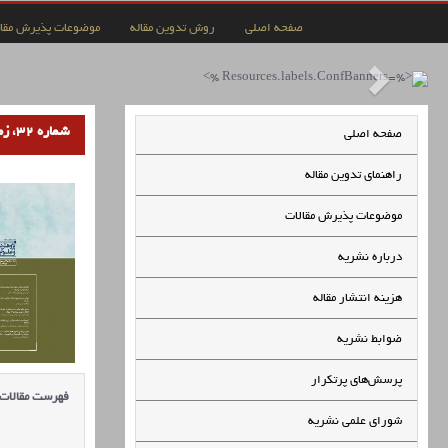
صفحه اصلی
روش تدوین مقاله
موضوعات پذیرش مقال
شماره 32، زمستان 1403
صفحه اصلی
راهنمای تدوین مقاله
موضوعات پذیرش مقالات
درباره نشریه
هزینه انتشار مقاله
ضوابط نشریه
پرسش‌های پرتکرار
فهرست مقالات
شورای علمی نشریه