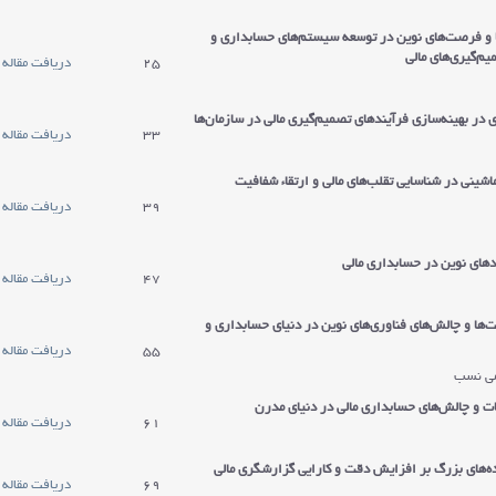
 و فرصت‌های نوین در توسعه سیستم‌های حسابداری و
یم‌گیری‌های مالی
25
دریافت مقاله
ر بهینه‌سازی فرآیندهای تصمیم‌گیری مالی در سازمان‌ها
33
دریافت مقاله
شینی در شناسایی تقلب‌های مالی و ارتقاء شفافیت
39
دریافت مقاله
دهای نوین در حسابداری مالی
47
دریافت مقاله
ها و چالش‌های فناوری‌های نوین در دنیای حسابداری و
55
دریافت مقاله
می نسب
ات و چالش‌های حسابداری مالی در دنیای مدرن
61
دریافت مقاله
ده‌های بزرگ بر افزایش دقت و کارایی گزارشگری مالی
69
دریافت مقاله