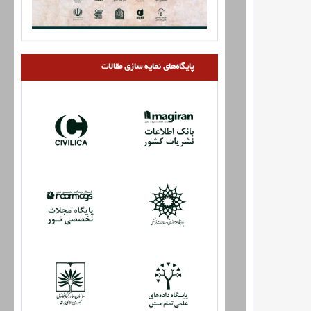
پایگاه‌های نمایه سازی مقالات