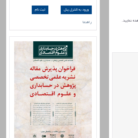
ورود به کنترل پنل
ده نمایید.
راهنما