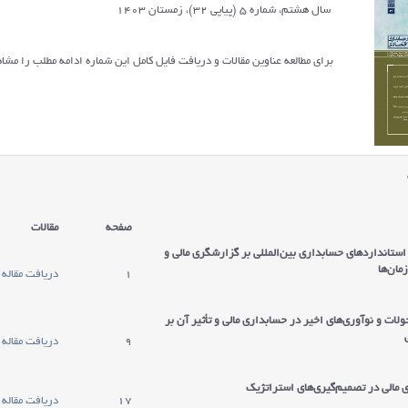
سال هشتم، شماره 5 (پیاپی 32)، زمستان 1403
برای مطالعه عناوین مقالات و دریافت فایل کامل این شماره ادامه مطلب را مشاه
صفحه
مقالات
استانداردهای حسابداری بین‌المللی بر گزارشگری مالی و
مان‌ها
1
دریافت مقاله
لات و نوآوری‌های اخیر در حسابداری مالی و تأثیر آن بر
9
دریافت مقاله
مالی در تصمیم‌گیری‌های استراتژیک
17
دریافت مقاله