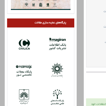
ت
پایگاه‌های نمایه سازی مقالات
ت
ت
انتقادات خود