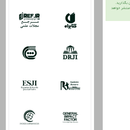
ن بگذاريد.
 منتشر خواهد