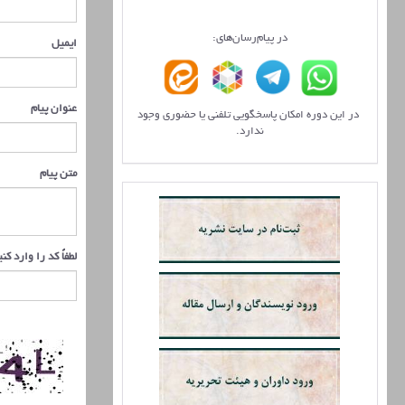
در پیام‌رسان‌های:
ایمیل
عنوان پیام
در این دوره امکان پاسخگویی تلفنی یا حضوری وجود
ندارد.
متن پیام
لطفاً کد را وارد کن