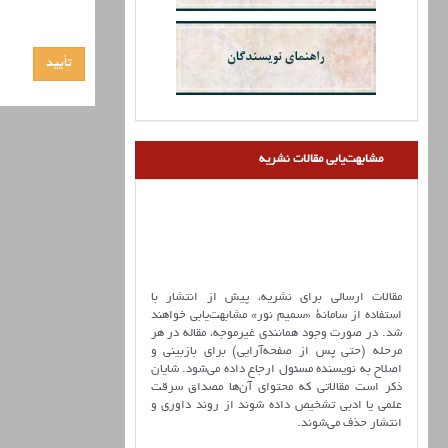
مشابهت‌یابی مقالات نشریه
مقالات ارسالی برای نشریه، پیش از انتشار با
استفاده از سامانۀ «سمیم نور» مشابهت‌یابی خواهند
شد. در صورت وجود همانندی غیرموجه، مقاله در هر
مرحله (حتی پس از صفحه‌آرایی) برای بازبینی و
اصلاح به نویسنده مسئول ارجاع داده می‌شود. شایان
ذکر است مقالاتی که محتوای آن‌ها مصداق سرقت
علمی یا ادبی تشخیص داده شوند از روند داوری و
انتشار حذف می‌شوند.