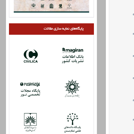
پایگاه‌های نمایه سازی مقالات