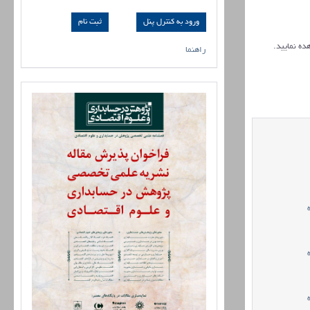
ورود به کنترل پنل
ده نمایید.
راهنما