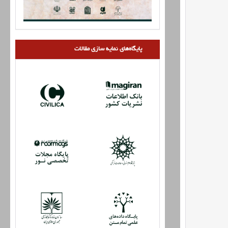
پایگاه‌های نمایه سازی مقالات