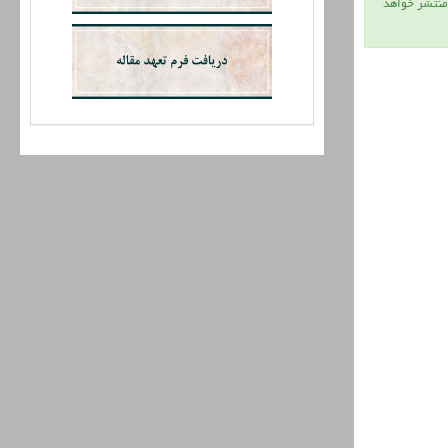
 منتشر خواهد